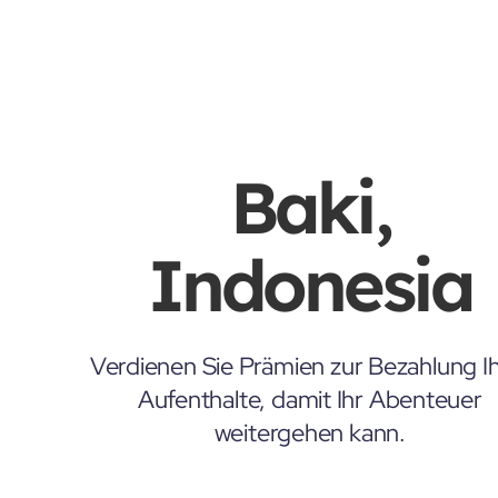
Baki,
Indonesia
Verdienen Sie Prämien zur Bezahlung Ih
Aufenthalte, damit Ihr Abenteuer
weitergehen kann.