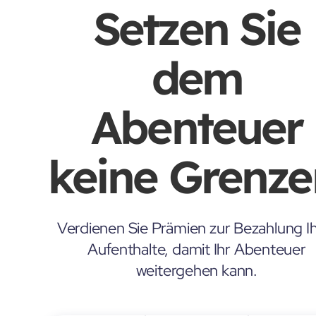
Setzen Sie
dem
Abenteuer
keine Grenze
Verdienen Sie Prämien zur Bezahlung Ih
Aufenthalte, damit Ihr Abenteuer
weitergehen kann.