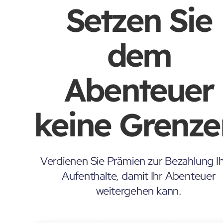
Setzen Sie
dem
Abenteuer
keine Grenze
Verdienen Sie Prämien zur Bezahlung Ih
Aufenthalte, damit Ihr Abenteuer
weitergehen kann.