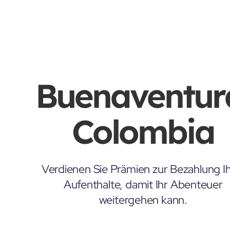
Buenaventur
Colombia
Verdienen Sie Prämien zur Bezahlung Ih
Aufenthalte, damit Ihr Abenteuer
weitergehen kann.