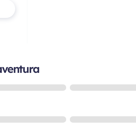
aventura