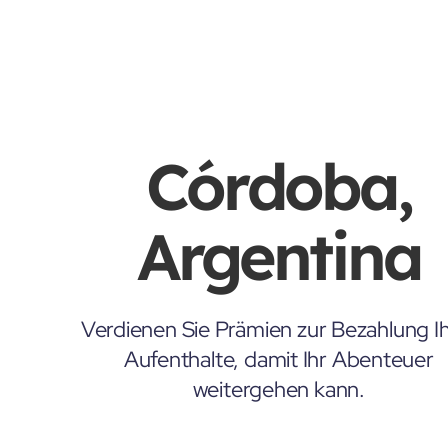
Córdoba,
Argentina
Verdienen Sie Prämien zur Bezahlung Ih
Aufenthalte, damit Ihr Abenteuer
weitergehen kann.