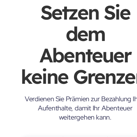
Setzen Sie
dem
Abenteuer
keine Grenze
Verdienen Sie Prämien zur Bezahlung Ih
Aufenthalte, damit Ihr Abenteuer
weitergehen kann.