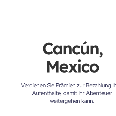
Cancún,
Mexico
Verdienen Sie Prämien zur Bezahlung Ih
Aufenthalte, damit Ihr Abenteuer
weitergehen kann.