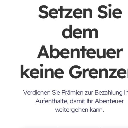
Setzen Sie
dem
Abenteuer
keine Grenze
Verdienen Sie Prämien zur Bezahlung Ih
Aufenthalte, damit Ihr Abenteuer
weitergehen kann.