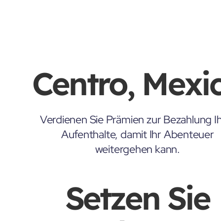
Centro, Mexi
Verdienen Sie Prämien zur Bezahlung Ih
Aufenthalte, damit Ihr Abenteuer
weitergehen kann.
Setzen Sie