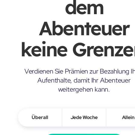
dem
Abenteuer
keine Grenze
Verdienen Sie Prämien zur Bezahlung Ih
Aufenthalte, damit Ihr Abenteuer
weitergehen kann.
Überall
Jede Woche
Allein