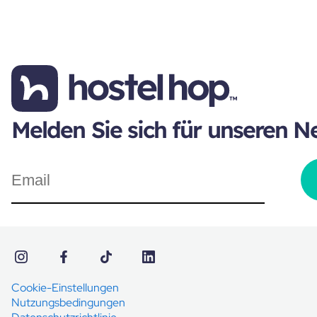
Melden Sie sich für unseren N
Cookie-Einstellungen
Nutzungsbedingungen