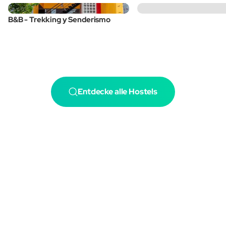
B&B - Trekking y Senderismo
Entdecke alle Hostels