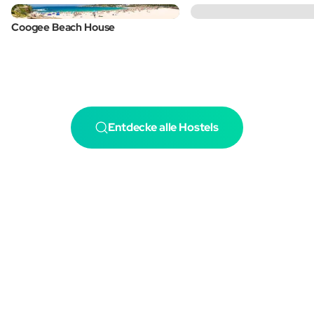
Coogee Beach House
Entdecke alle Hostels