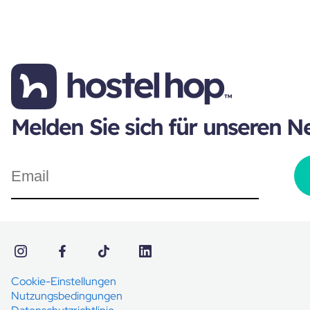
Melden Sie sich für unseren N
Cookie-Einstellungen
Nutzungsbedingungen