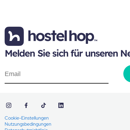
Melden Sie sich für unseren N
Cookie-Einstellungen
Nutzungsbedingungen