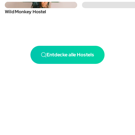
Wild Monkey Hostel
Entdecke alle Hostels