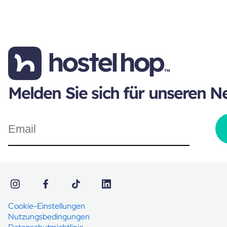
Melden Sie sich für unseren N
Cookie-Einstellungen
Nutzungsbedingungen