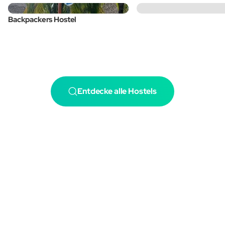
Backpackers Hostel
Entdecke alle Hostels