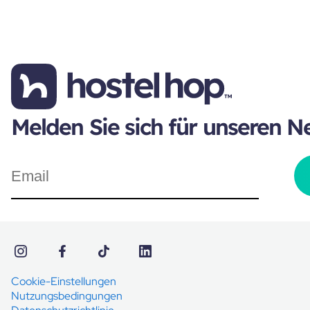
Melden Sie sich für unseren N
Cookie-Einstellungen
Nutzungsbedingungen