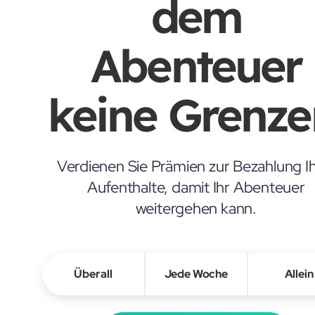
dem
Abenteuer
keine Grenze
Verdienen Sie Prämien zur Bezahlung Ih
Aufenthalte, damit Ihr Abenteuer
weitergehen kann.
Überall
Jede Woche
Allein