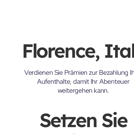
Florence, Ita
Verdienen Sie Prämien zur Bezahlung Ih
Aufenthalte, damit Ihr Abenteuer
weitergehen kann.
Setzen Sie