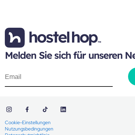
Melden Sie sich für unseren N
Cookie-Einstellungen
Nutzungsbedingungen