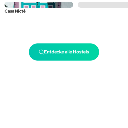
Casa Nicté
Entdecke alle Hostels