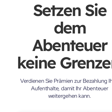
Setzen Sie
dem
Abenteuer
keine Grenze
Verdienen Sie Prämien zur Bezahlung Ih
Aufenthalte, damit Ihr Abenteuer
weitergehen kann.