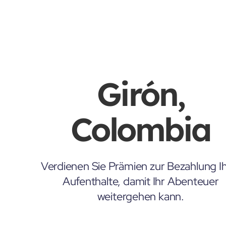
Girón,
Colombia
Verdienen Sie Prämien zur Bezahlung Ih
Aufenthalte, damit Ihr Abenteuer
weitergehen kann.