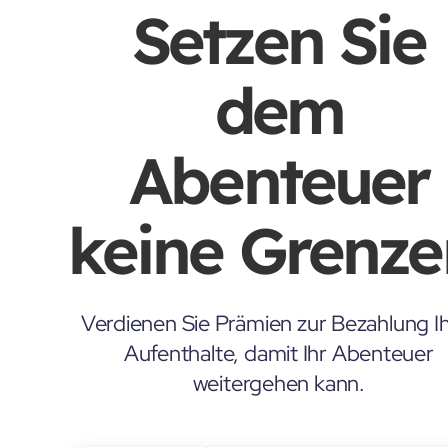
Setzen Sie
dem
Abenteuer
keine Grenze
Verdienen Sie Prämien zur Bezahlung Ih
Aufenthalte, damit Ihr Abenteuer
weitergehen kann.