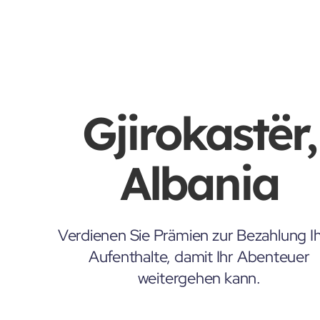
Gjirokastër,
Albania
Verdienen Sie Prämien zur Bezahlung Ih
Aufenthalte, damit Ihr Abenteuer
weitergehen kann.