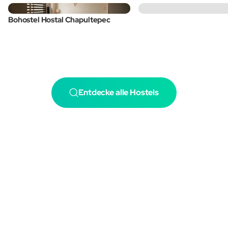
Bohostel Hostal Chapultepec
Entdecke alle Hostels