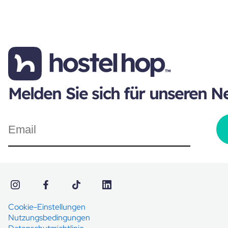
Melden Sie sich für unseren N
Cookie-Einstellungen
Nutzungsbedingungen