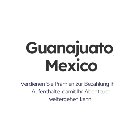
Guanajuato
Mexico
Verdienen Sie Prämien zur Bezahlung Ih
Aufenthalte, damit Ihr Abenteuer
weitergehen kann.