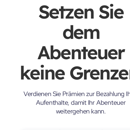
Setzen Sie
dem
Abenteuer
keine Grenze
Verdienen Sie Prämien zur Bezahlung Ih
Aufenthalte, damit Ihr Abenteuer
weitergehen kann.