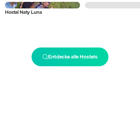
Hostal Naty Luna
Entdecke alle Hostels