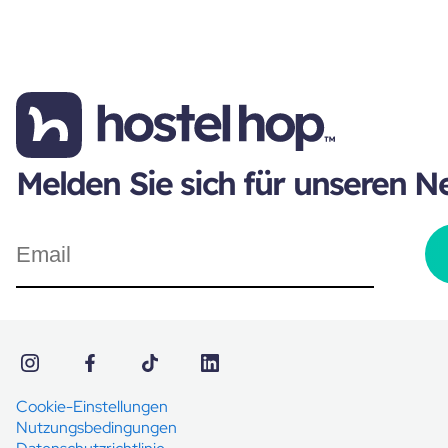
Melden Sie sich für unseren N
Cookie-Einstellungen
Nutzungsbedingungen