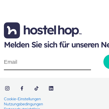
Melden Sie sich für unseren N
Cookie-Einstellungen
Nutzungsbedingungen