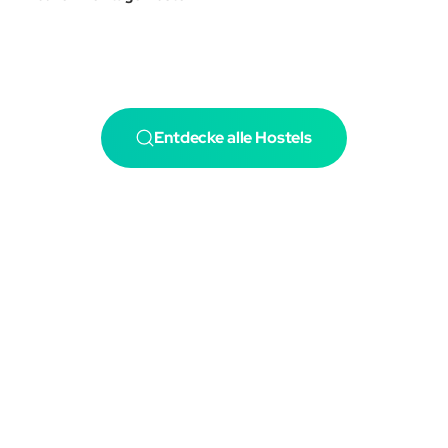
Entdecke alle Hostels