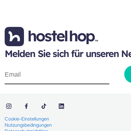
Melden Sie sich für unseren N
Cookie-Einstellungen
Nutzungsbedingungen