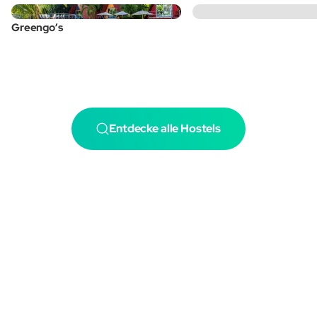
Greengo’s
Entdecke alle Hostels