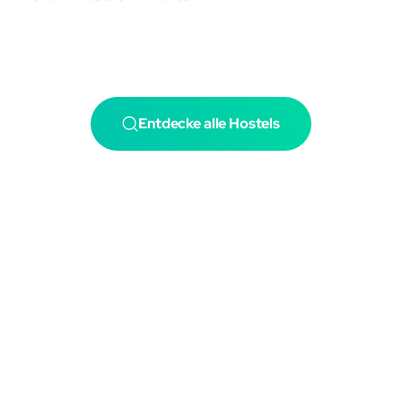
Entdecke alle Hostels