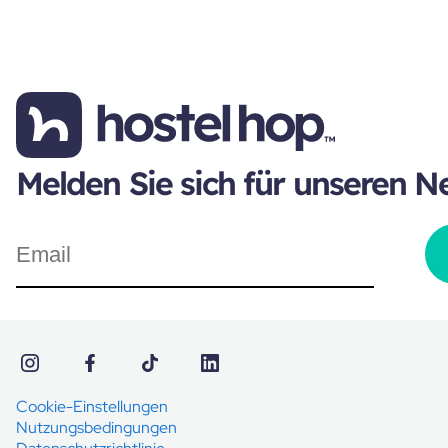
Melden Sie sich für unseren N
Cookie-Einstellungen
Nutzungsbedingungen