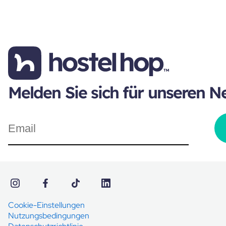
Melden Sie sich für unseren N
Cookie-Einstellungen
Nutzungsbedingungen