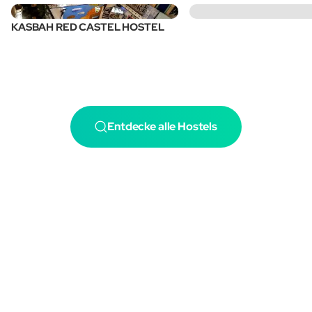
KASBAH RED CASTEL HOSTEL
Entdecke alle Hostels