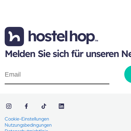
Melden Sie sich für unseren N
Cookie-Einstellungen
Nutzungsbedingungen