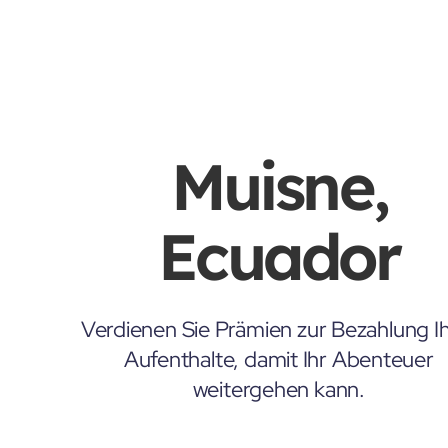
Muisne,
Ecuador
Verdienen Sie Prämien zur Bezahlung Ih
Aufenthalte, damit Ihr Abenteuer
weitergehen kann.