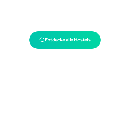
Entdecke alle Hostels