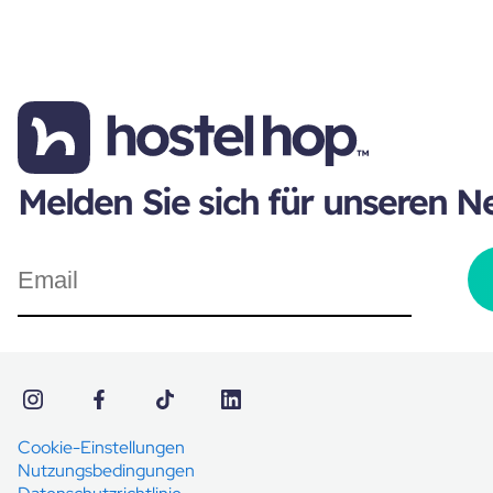
Melden Sie sich für unseren N
Cookie-Einstellungen
Nutzungsbedingungen