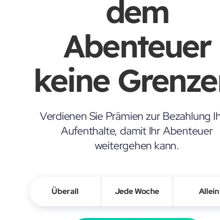
dem
Abenteuer
keine Grenze
Verdienen Sie Prämien zur Bezahlung Ih
Aufenthalte, damit Ihr Abenteuer
weitergehen kann.
Überall
Jede Woche
Allein