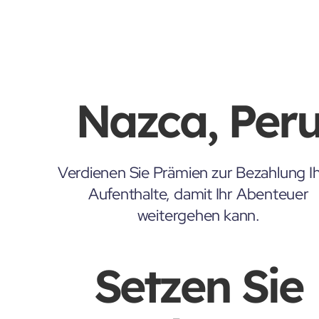
Nazca, Per
Verdienen Sie Prämien zur Bezahlung Ih
Aufenthalte, damit Ihr Abenteuer
weitergehen kann.
Setzen Sie