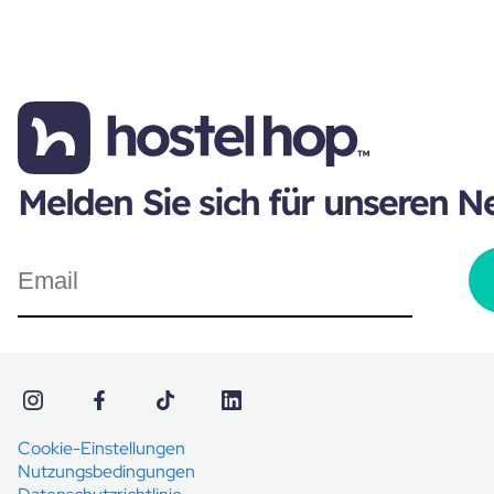
Melden Sie sich für unseren N
Cookie-Einstellungen
Nutzungsbedingungen