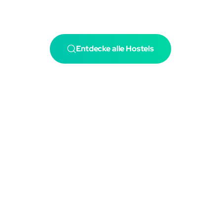
Entdecke alle Hostels