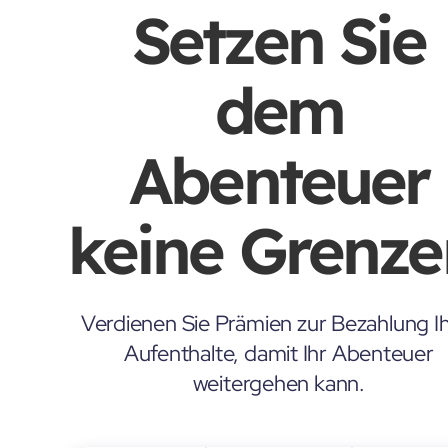
Setzen Sie
dem
Abenteuer
keine Grenze
Verdienen Sie Prämien zur Bezahlung Ih
Aufenthalte, damit Ihr Abenteuer
weitergehen kann.