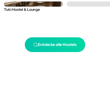
Tuki Hostel & Lounge
Entdecke alle Hostels