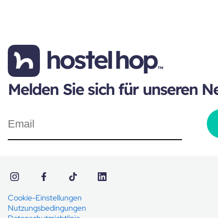
Melden Sie sich für unseren N
Cookie-Einstellungen
Nutzungsbedingungen