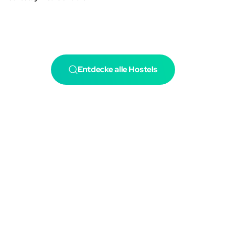
Entdecke alle Hostels