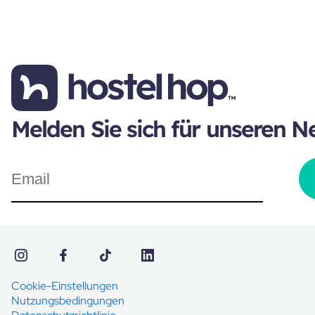
Melden Sie sich für unseren N
Cookie-Einstellungen
Nutzungsbedingungen