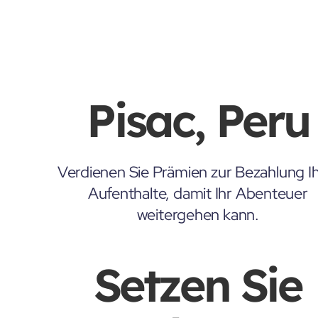
Pisac, Peru
Verdienen Sie Prämien zur Bezahlung Ih
Aufenthalte, damit Ihr Abenteuer
weitergehen kann.
Setzen Sie