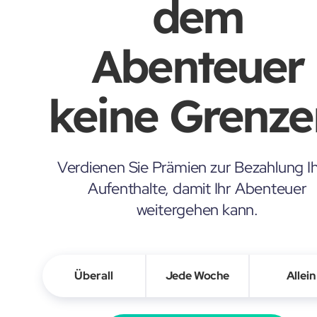
dem
Abenteuer
keine Grenze
Verdienen Sie Prämien zur Bezahlung Ih
Aufenthalte, damit Ihr Abenteuer
weitergehen kann.
Überall
Jede Woche
Allein