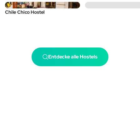
Chile Chico Hostel
Entdecke alle Hostels