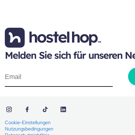
Melden Sie sich für unseren N
Cookie-Einstellungen
Nutzungsbedingungen