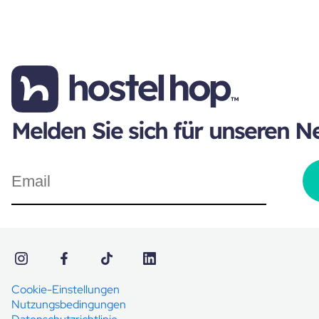
Melden Sie sich für unseren N
Cookie-Einstellungen
Nutzungsbedingungen