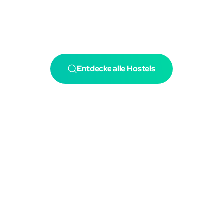
Entdecke alle Hostels