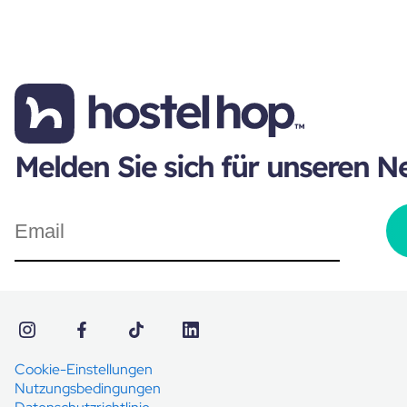
Melden Sie sich für unseren N
Cookie-Einstellungen
Nutzungsbedingungen