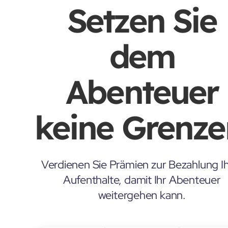
Setzen Sie
dem
Abenteuer
keine Grenze
Verdienen Sie Prämien zur Bezahlung Ih
Aufenthalte, damit Ihr Abenteuer
weitergehen kann.