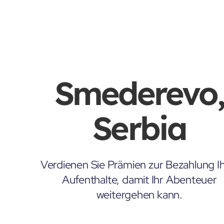
Smederevo
Serbia
Verdienen Sie Prämien zur Bezahlung Ih
Aufenthalte, damit Ihr Abenteuer
weitergehen kann.