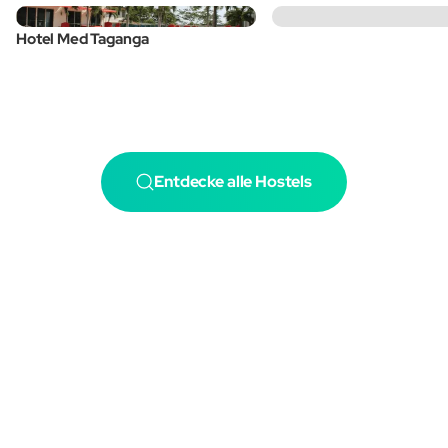
Hotel Med Taganga
Entdecke alle Hostels