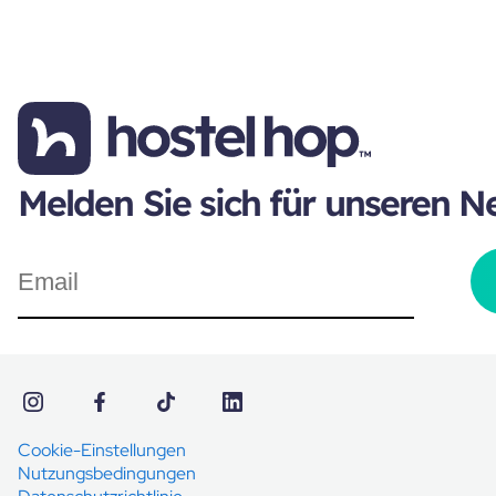
Melden Sie sich für unseren N
Cookie-Einstellungen
Nutzungsbedingungen