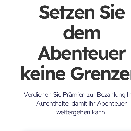
Setzen Sie
dem
Abenteuer
keine Grenze
Verdienen Sie Prämien zur Bezahlung Ih
Aufenthalte, damit Ihr Abenteuer
weitergehen kann.