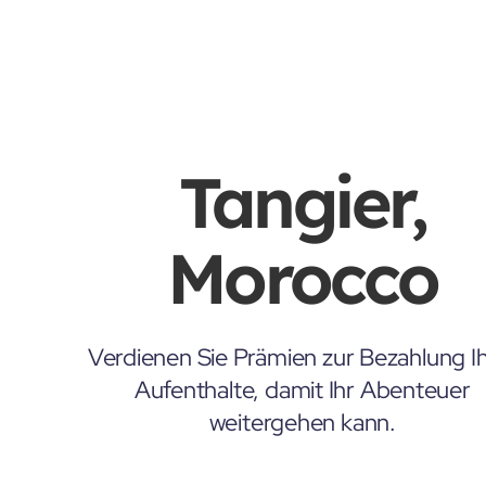
Tangier,
Morocco
Verdienen Sie Prämien zur Bezahlung Ih
Aufenthalte, damit Ihr Abenteuer
weitergehen kann.