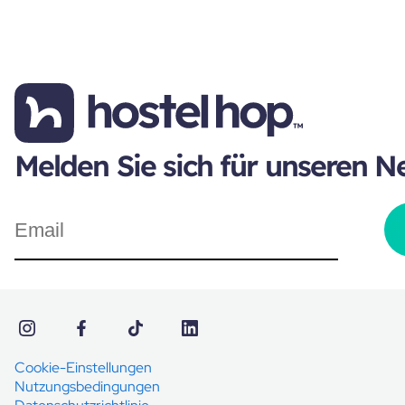
Melden Sie sich für unseren N
Cookie-Einstellungen
Nutzungsbedingungen