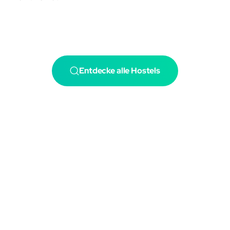
Entdecke alle Hostels