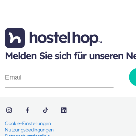
Melden Sie sich für unseren N
Cookie-Einstellungen
Nutzungsbedingungen