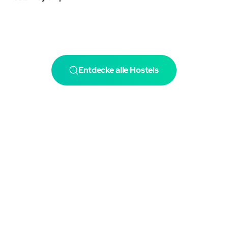
Entdecke alle Hostels