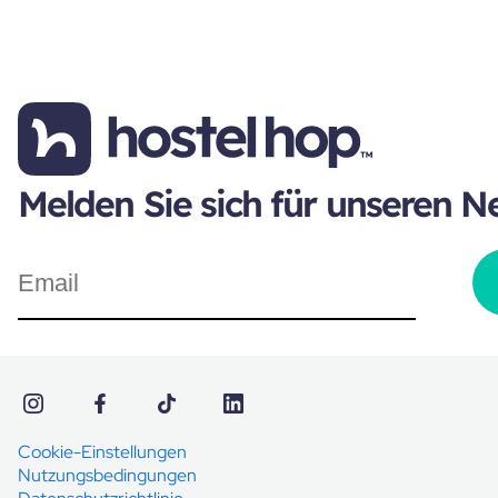
Melden Sie sich für unseren N
Cookie-Einstellungen
Nutzungsbedingungen