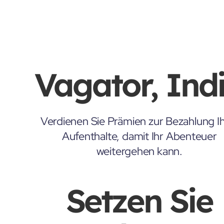
Vagator, Ind
Verdienen Sie Prämien zur Bezahlung Ih
Aufenthalte, damit Ihr Abenteuer
weitergehen kann.
Setzen Sie