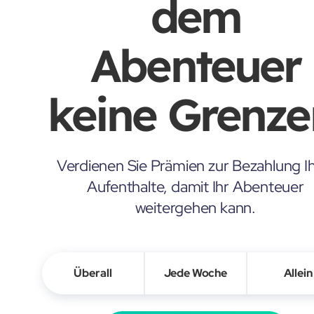
dem
Abenteuer
keine Grenze
Verdienen Sie Prämien zur Bezahlung Ih
Aufenthalte, damit Ihr Abenteuer
weitergehen kann.
Überall
Jede Woche
Allein