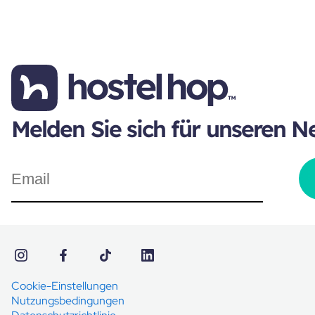
Melden Sie sich für unseren N
Cookie-Einstellungen
Nutzungsbedingungen