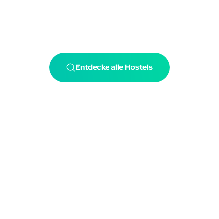
Entdecke alle Hostels