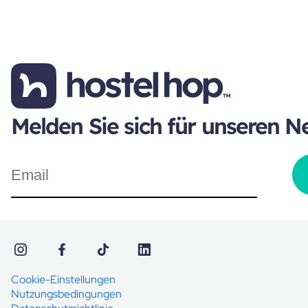
Melden Sie sich für unseren N
Cookie-Einstellungen
Nutzungsbedingungen