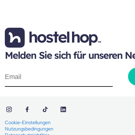
Melden Sie sich für unseren N
Cookie-Einstellungen
Nutzungsbedingungen