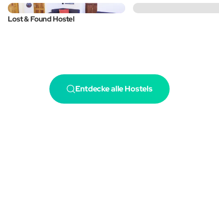
Lost & Found Hostel
Entdecke alle Hostels