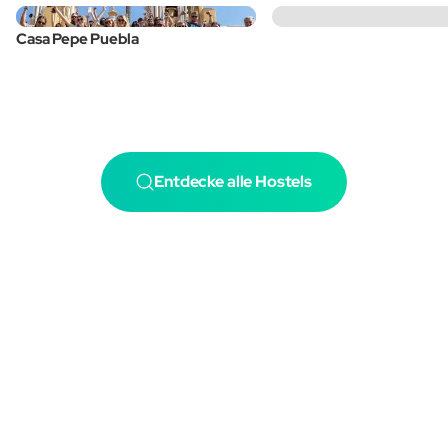
Casa Pepe Puebla
Entdecke alle Hostels