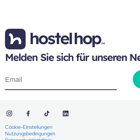
Melden Sie sich für unseren N
Cookie-Einstellungen
Nutzungsbedingungen