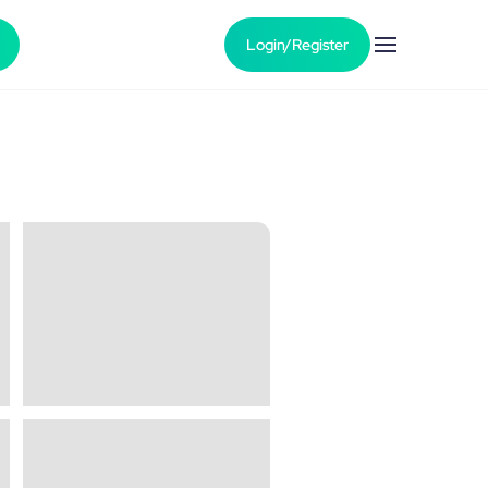
Login/Register