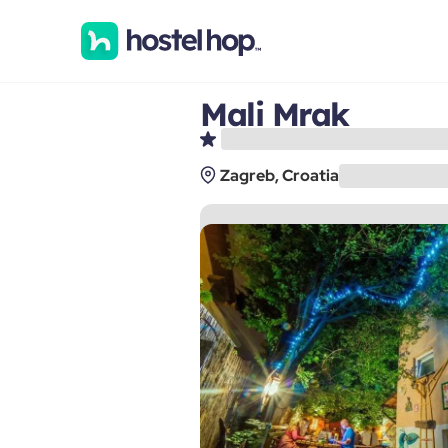
Mali Mrak
Zagreb, Croatia