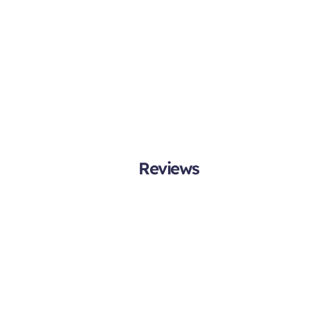
Reviews