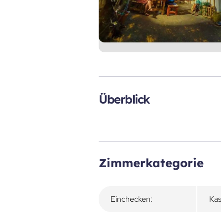
Überblick
Zimmerkategorie
Einchecken:
Kas