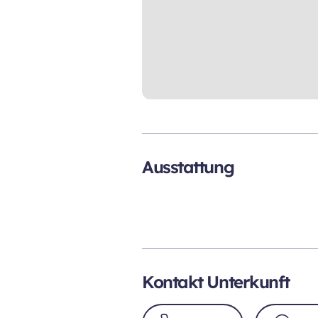
Ausstattung
Kontakt Unterkunft