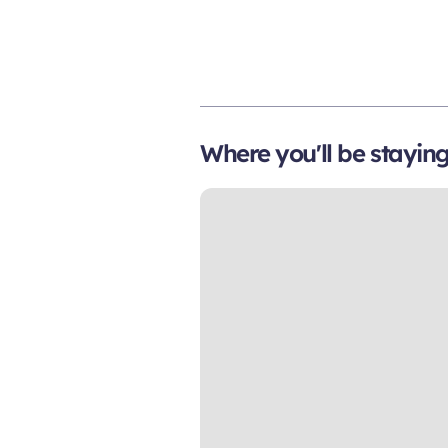
Where you'll be stayin