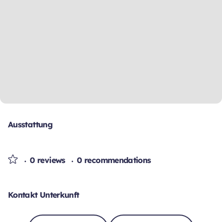
Ausstattung
0 reviews
0 recommendations
Kontakt Unterkunft