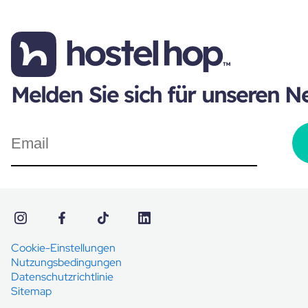
Melden Sie sich für unseren N
Cookie-Einstellungen
Nutzungsbedingungen
Datenschutzrichtlinie
Sitemap