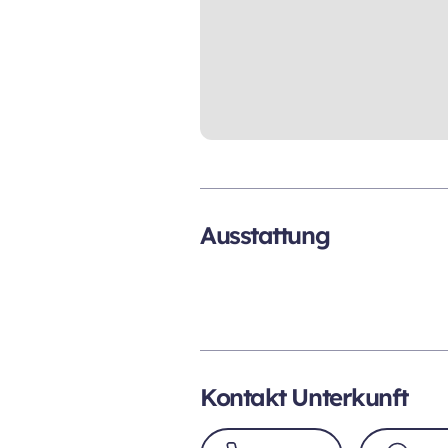
Ausstattung
Kontakt Unterkunft