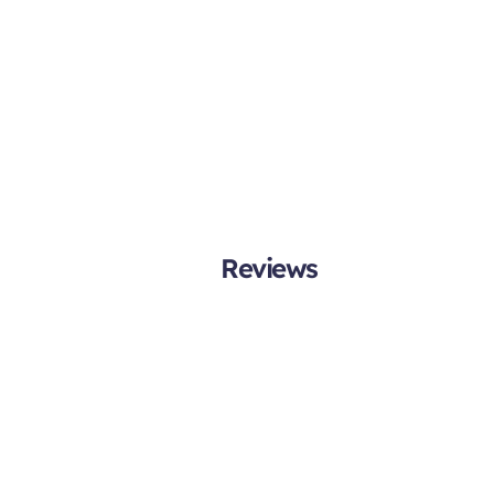
Reviews