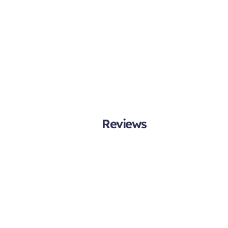
Reviews