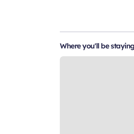
Where you'll be stayin