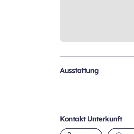
Ausstattung
Kontakt Unterkunft