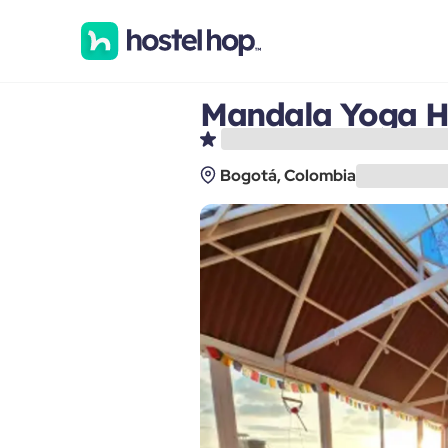
Mandala Yoga H
Bogotá, Colombia