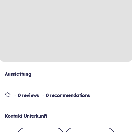
Ausstattung
0 reviews
0 recommendations
Kontakt Unterkunft