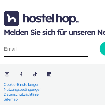
Melden Sie sich für unseren N
Cookie-Einstellungen
Nutzungsbedingungen
Datenschutzrichtlinie
Sitemap