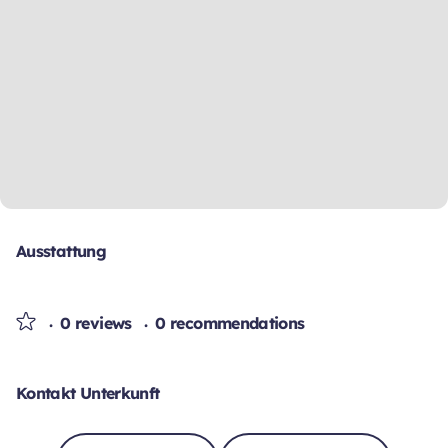
Ausstattung
0 reviews
0 recommendations
Kontakt Unterkunft